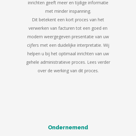
inrichten geeft meer en tijdige informatie
met minder inspanning.
Dit betekent een kort proces van het
verwerken van facturen tot een goed en
modern weergegeven presentatie van uw
cijfers met een duidelijke interpretatie. Wij
helpen u bij het optimaal inrichten van uw
gehele administratieve proces. Lees verder
over de werking van dit proces.
Ondernemend