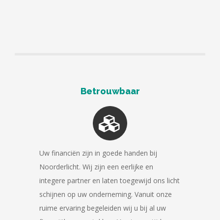
Betrouwbaar
Uw financiën zijn in goede handen bij
Noorderlicht. Wij zijn een eerlijke en
integere partner en laten toegewijd ons licht
schijnen op uw onderneming. Vanuit onze
ruime ervaring begeleiden wij u bij al uw