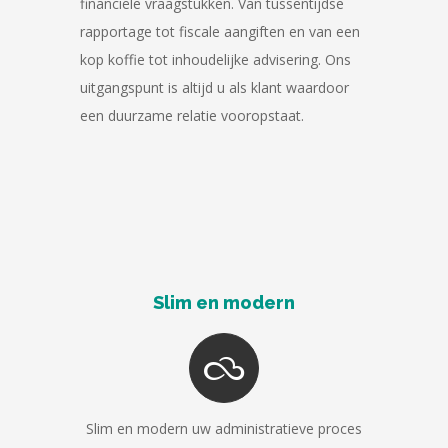
financiële vraagstukken. Van tussentijdse
rapportage tot fiscale aangiften en van een
kop koffie tot inhoudelijke advisering. Ons
uitgangspunt is altijd u als klant waardoor
een duurzame relatie vooropstaat.
Slim en modern
Slim en modern uw administratieve proces