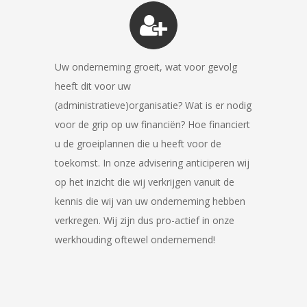
Uw onderneming groeit, wat voor gevolg
heeft dit voor uw
(administratieve)organisatie? Wat is er nodig
voor de grip op uw financiën? Hoe financiert
u de groeiplannen die u heeft voor de
toekomst. In onze advisering anticiperen wij
op het inzicht die wij verkrijgen vanuit de
kennis die wij van uw onderneming hebben
verkregen. Wij zijn dus pro-actief in onze
werkhouding oftewel ondernemend!